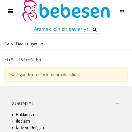
Ev
>
Fiyatı düşenler
FIYATI DÜŞENLER
Kategoride ürün bulunmamaktadır.
KURUMSAL
Hakkımızda
İletişim
İade ve Değişim